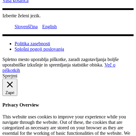
Vaša košarica
Izberite želeni jezik.
Slovenščina
English
Politika zasebnosti
Splošni pogoji poslovanja
Spletno mesto uporablja piškotke, zaradi zagotavljanja boljše
uporabniške izkušnje in spremljanja statistike obiska.
Več o
piškotkih
Sprejmi
Zapri
Privacy Overview
This website uses cookies to improve your experience while you
navigate through the website. Out of these, the cookies that are
categorized as necessary are stored on your browser as they are
essential for the working of basic functionalities of the website. We